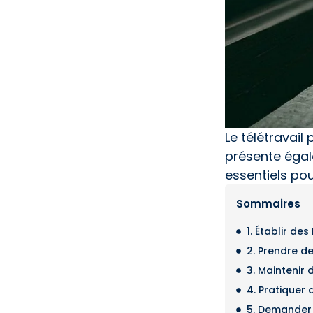
Le télétravail 
présente égal
essentiels pou
Sommaires
1. Établir de
2. Prendre d
3. Maintenir
4. Pratiquer 
5. Demander 