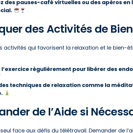
z des pauses-café virtuelles ou des apéros en 
cial.
iquer des Activités de Bie
 activités qui favorisent la relaxation et le bien-ê
 l’exercice régulièrement pour libérer des endo
des techniques de relaxation comme la méditati
.
ander de l’Aide si Nécess
seul face aux défis du télétravail. Demander de l’a