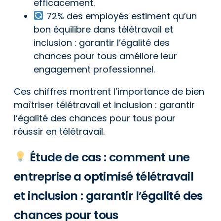
efficacement.
72% des employés estiment qu’un
bon équilibre dans télétravail et
inclusion : garantir l’égalité des
chances pour tous améliore leur
engagement professionnel.
Ces chiffres montrent l’importance de bien
maîtriser télétravail et inclusion : garantir
l’égalité des chances pour tous pour
réussir en télétravail.
Étude de cas : comment une
entreprise a optimisé télétravail
et inclusion : garantir l’égalité des
chances pour tous