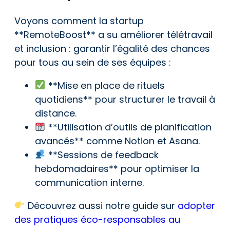
Voyons comment la startup
**RemoteBoost** a su améliorer télétravail
et inclusion : garantir l’égalité des chances
pour tous au sein de ses équipes :
**Mise en place de rituels
quotidiens** pour structurer le travail à
distance.
**Utilisation d’outils de planification
avancés** comme Notion et Asana.
**Sessions de feedback
hebdomadaires** pour optimiser la
communication interne.
Découvrez aussi notre guide sur
adopter
des pratiques éco-responsables au