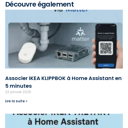
Découvre également
Associer IKEA KLIPPBOK à Home Assistant en
5 minutes
23 janvier 2026
Lire la suite »