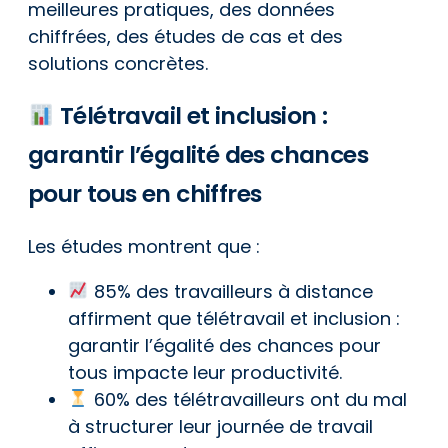
meilleures pratiques, des données
chiffrées, des études de cas et des
solutions concrètes.
Télétravail et inclusion :
garantir l’égalité des chances
pour tous en chiffres
Les études montrent que :
85% des travailleurs à distance
affirment que télétravail et inclusion :
garantir l’égalité des chances pour
tous impacte leur productivité.
60% des télétravailleurs ont du mal
à structurer leur journée de travail