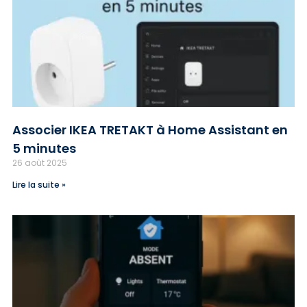
Associer IKEA TRETAKT à Home Assistant en
5 minutes
26 août 2025
Lire la suite »