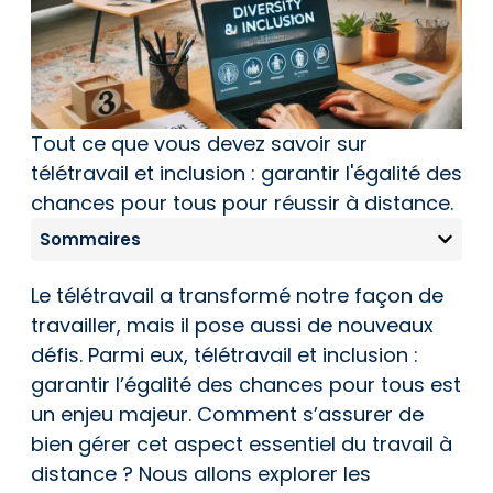
Tout ce que vous devez savoir sur
télétravail et inclusion : garantir l'égalité des
chances pour tous pour réussir à distance.
Sommaires
Le télétravail a transformé notre façon de
travailler, mais il pose aussi de nouveaux
défis. Parmi eux, télétravail et inclusion :
garantir l’égalité des chances pour tous est
un enjeu majeur. Comment s’assurer de
bien gérer cet aspect essentiel du travail à
distance ? Nous allons explorer les