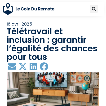
16 avril 2025
Télétravail et
inclusion : garantir
l’égalité des chances
pour tous