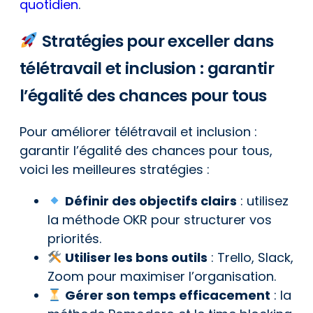
quotidien
.
Stratégies pour exceller dans
télétravail et inclusion : garantir
l’égalité des chances pour tous
Pour améliorer télétravail et inclusion :
garantir l’égalité des chances pour tous,
voici les meilleures stratégies :
Définir des objectifs clairs
: utilisez
la méthode OKR pour structurer vos
priorités.
Utiliser les bons outils
: Trello, Slack,
Zoom pour maximiser l’organisation.
Gérer son temps efficacement
: la