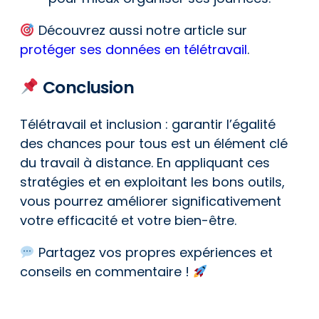
Découvrez aussi notre article sur
protéger ses données en télétravail
.
Conclusion
Télétravail et inclusion : garantir l’égalité
des chances pour tous est un élément clé
du travail à distance. En appliquant ces
stratégies et en exploitant les bons outils,
vous pourrez améliorer significativement
votre efficacité et votre bien-être.
Partagez vos propres expériences et
conseils en commentaire !