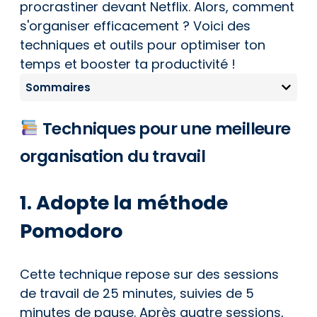
procrastiner devant Netflix. Alors, comment
s'organiser efficacement ? Voici des
techniques et outils pour optimiser ton
temps et booster ta productivité !
Sommaires
Techniques pour une meilleure
organisation du travail
1. Adopte la méthode
Pomodoro
Cette technique repose sur des sessions
de travail de 25 minutes, suivies de 5
minutes de pause. Après quatre sessions,