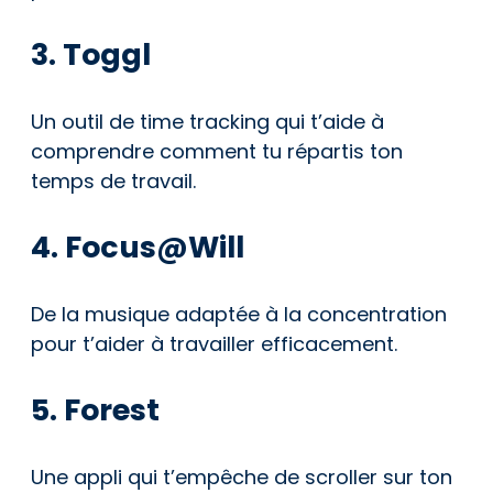
3. Toggl
Un outil de time tracking qui t’aide à
comprendre comment tu répartis ton
temps de travail.
4. Focus@Will
De la musique adaptée à la concentration
pour t’aider à travailler efficacement.
5. Forest
Une appli qui t’empêche de scroller sur ton