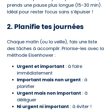
prends une pause plus longue (15-30 min).
Idéal pour rester focus sans s’épuiser !
2. Planifie tes journées
Chaque matin (ou la veille), fais une liste
des tâches à accomplir. Priorise-les avec la
méthode Eisenhower :
Urgent et important
: à faire
immédiatement
Important mais non urgent
: à
planifier
Urgent mais non important
: à
déléguer
Ni urgent ni important
: à éviter !