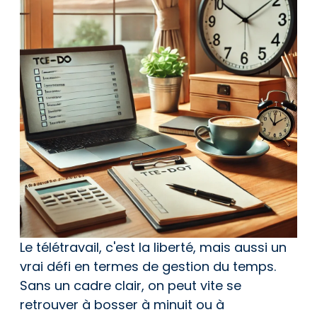
Le télétravail, c'est la liberté, mais aussi un
vrai défi en termes de gestion du temps.
Sans un cadre clair, on peut vite se
retrouver à bosser à minuit ou à