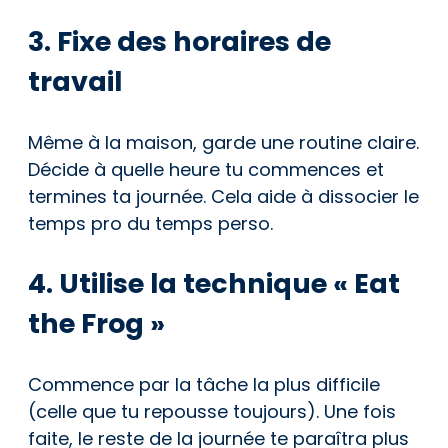
3. Fixe des horaires de
travail
Même à la maison, garde une routine claire.
Décide à quelle heure tu commences et
termines ta journée. Cela aide à dissocier le
temps pro du temps perso.
4. Utilise la technique « Eat
the Frog »
Commence par la tâche la plus difficile
(celle que tu repousse toujours). Une fois
faite, le reste de la journée te paraîtra plus