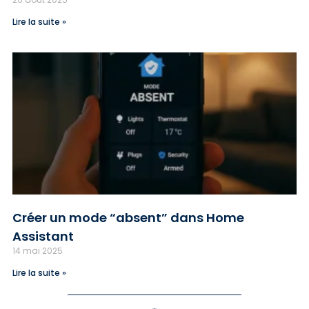
Lire la suite »
Créer un mode “absent” dans Home
Assistant
14 mai 2025
Lire la suite »