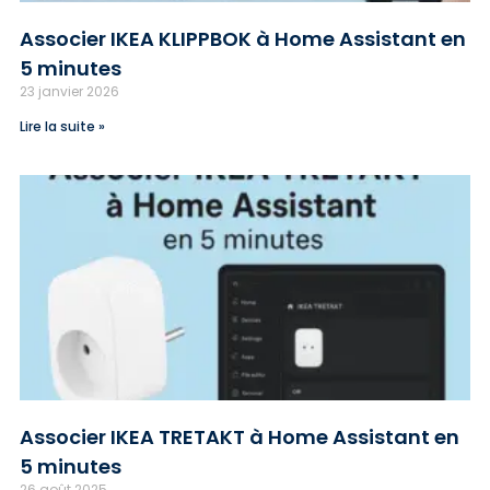
Associer IKEA KLIPPBOK à Home Assistant en
5 minutes
23 janvier 2026
Lire la suite »
Associer IKEA TRETAKT à Home Assistant en
5 minutes
26 août 2025