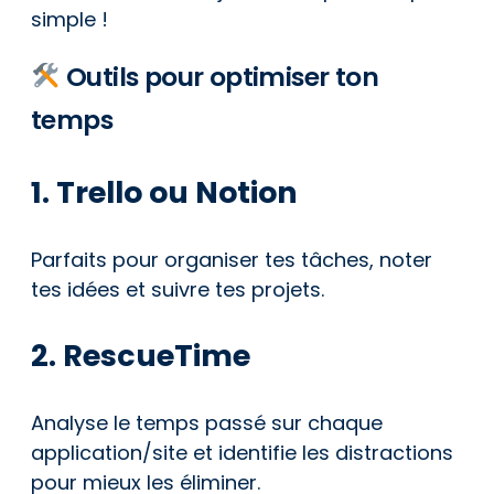
simple !
Outils pour optimiser ton
temps
1. Trello ou Notion
Parfaits pour organiser tes tâches, noter
tes idées et suivre tes projets.
2. RescueTime
Analyse le temps passé sur chaque
application/site et identifie les distractions
pour mieux les éliminer.