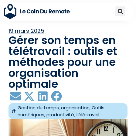
19 mars 2025
Gérer son temps en
télétravail : outils et
méthodes pour une
organisation
optimale
Gestion du temps
,
organisation
,
Outils
numériques
,
productivité
,
télétravail