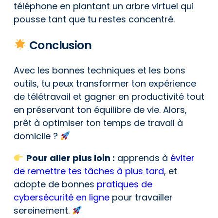
téléphone en plantant un arbre virtuel qui
pousse tant que tu restes concentré.
Conclusion
Avec les bonnes techniques et les bons
outils, tu peux transformer ton expérience
de télétravail et gagner en productivité tout
en préservant ton équilibre de vie. Alors,
prêt à optimiser ton temps de travail à
domicile ?
Pour aller plus loin :
apprends à
éviter
de remettre tes tâches à plus tard
, et
adopte de bonnes
pratiques de
cybersécurité en ligne
pour travailler
sereinement.