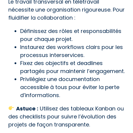
Le travail transversal en télétravail
nécessite une organisation rigoureuse. Pour
fluidifier la collaboration :
Définissez des rôles et responsabilités
pour chaque projet.
Instaurez des workflows clairs pour les
processus interservices.
Fixez des objectifs et deadlines
partagés pour maintenir l’engagement.
Privilégiez une documentation
accessible à tous pour éviter la perte
d’informations.
Astuce :
Utilisez des tableaux Kanban ou
des checklists pour suivre l’évolution des
projets de façon transparente.