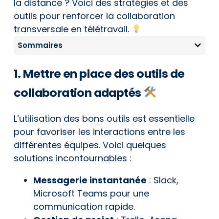
la distance ? Voici des stratégies et des
outils pour renforcer la collaboration
transversale en télétravail.
Sommaires
1. Mettre en place des outils de
collaboration adaptés
L’utilisation des bons outils est essentielle
pour favoriser les interactions entre les
différentes équipes. Voici quelques
solutions incontournables :
Messagerie instantanée
: Slack,
Microsoft Teams pour une
communication rapide.