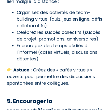
lien malgré la distance :
Organisez des activités de team-
building virtuel (quiz, jeux en ligne, défis
collaboratifs).
Célébrez les succès collectifs (succès
de projet, promotions, anniversaires).
Encouragez des temps dédiés à
l’informel (cafés virtuels, discussions
détentes).
Astuce :
Créez des « cafés virtuels »
ouverts pour permettre des discussions
spontanées entre collègues.
5. Encourager la