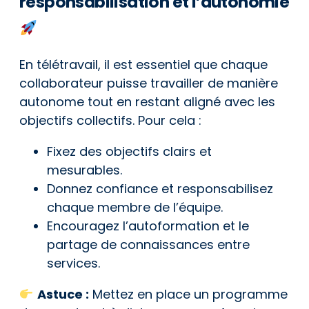
responsabilisation et l’autonomie
En télétravail, il est essentiel que chaque
collaborateur puisse travailler de manière
autonome tout en restant aligné avec les
objectifs collectifs. Pour cela :
Fixez des objectifs clairs et
mesurables.
Donnez confiance et responsabilisez
chaque membre de l’équipe.
Encouragez l’autoformation et le
partage de connaissances entre
services.
Astuce :
Mettez en place un programme