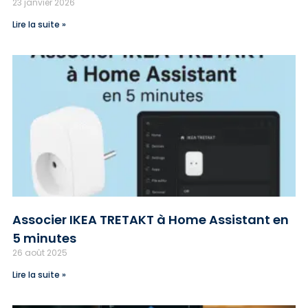
23 janvier 2026
Lire la suite »
Associer IKEA TRETAKT à Home Assistant en
5 minutes
26 août 2025
Lire la suite »