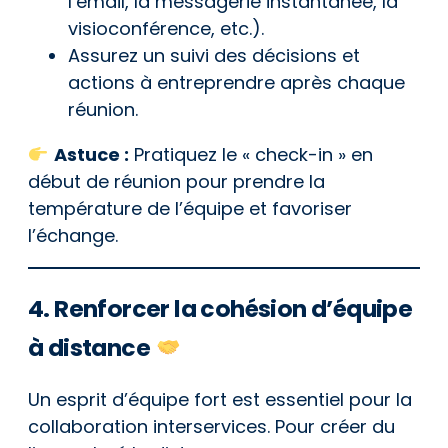
l’email, la messagerie instantanée, la
visioconférence, etc.).
Assurez un suivi des décisions et
actions à entreprendre après chaque
réunion.
Astuce :
Pratiquez le « check-in » en
début de réunion pour prendre la
température de l’équipe et favoriser
l’échange.
4. Renforcer la cohésion d’équipe
à distance
Un esprit d’équipe fort est essentiel pour la
collaboration interservices. Pour créer du