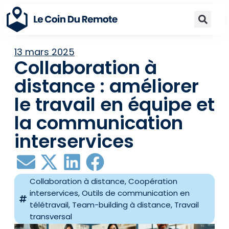
13 mars 2025
Collaboration à
distance : améliorer
le travail en équipe et
la communication
interservices
Collaboration à distance
,
Coopération
interservices
,
Outils de communication en
télétravail
,
Team-building à distance
,
Travail
transversal