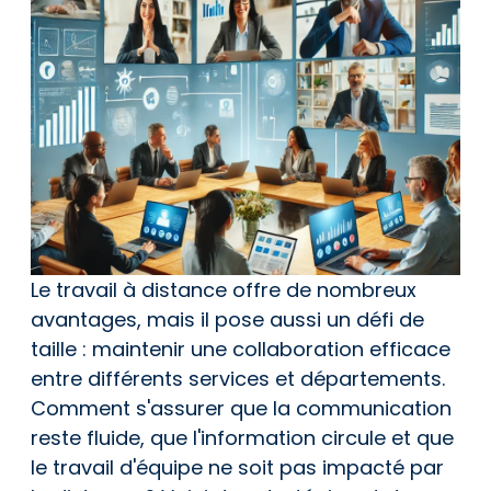
Le travail à distance offre de nombreux
avantages, mais il pose aussi un défi de
taille : maintenir une collaboration efficace
entre différents services et départements.
Comment s'assurer que la communication
reste fluide, que l'information circule et que
le travail d'équipe ne soit pas impacté par