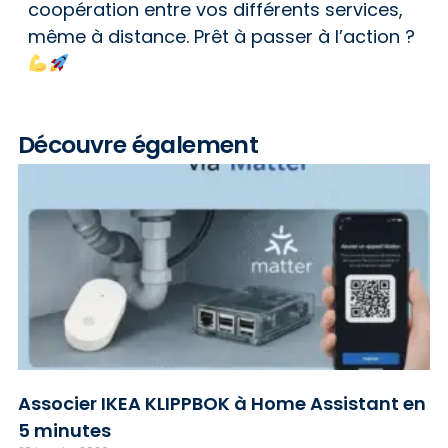
coopération entre vos différents services,
même à distance. Prêt à passer à l’action ?
Découvre également
Associer IKEA KLIPPBOK à Home Assistant en
5 minutes