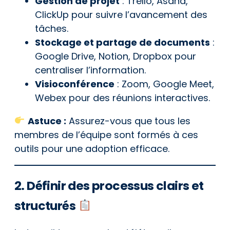
Gestion de projet
: Trello, Asana,
ClickUp pour suivre l’avancement des
tâches.
Stockage et partage de documents
:
Google Drive, Notion, Dropbox pour
centraliser l’information.
Visioconférence
: Zoom, Google Meet,
Webex pour des réunions interactives.
Astuce :
Assurez-vous que tous les
membres de l’équipe sont formés à ces
outils pour une adoption efficace.
2. Définir des processus clairs et
structurés