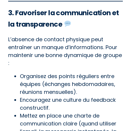
3. Favoriser la communication et
la transparence
L’absence de contact physique peut
entraîner un manque d’informations. Pour
maintenir une bonne dynamique de groupe
:
Organisez des points réguliers entre
équipes (échanges hebdomadaires,
réunions mensuelles).
Encouragez une culture du feedback
constructif.
Mettez en place une charte de
communication claire (quand utiliser