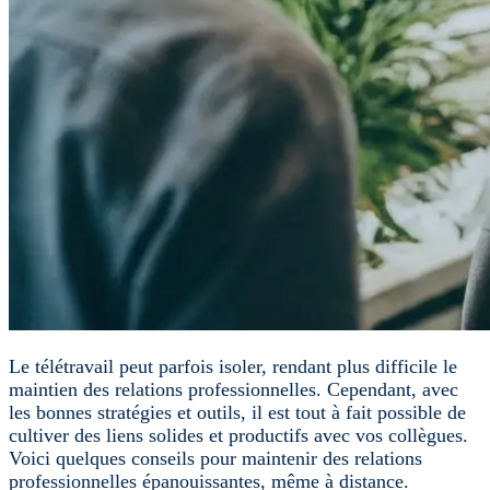
Le télétravail peut parfois isoler, rendant plus difficile le
maintien des relations professionnelles. Cependant, avec
les bonnes stratégies et outils, il est tout à fait possible de
cultiver des liens solides et productifs avec vos collègues.
Voici quelques conseils pour maintenir des relations
professionnelles épanouissantes, même à distance.