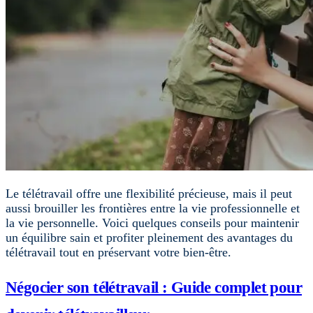
Le télétravail offre une flexibilité précieuse, mais il peut
aussi brouiller les frontières entre la vie professionnelle et
la vie personnelle. Voici quelques conseils pour maintenir
un équilibre sain et profiter pleinement des avantages du
télétravail tout en préservant votre bien-être.
Négocier son télétravail : Guide complet pour