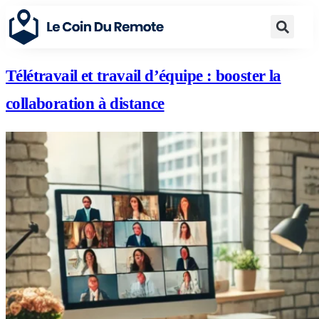
Télétravail et travail d’équipe : booster la
collaboration à distance