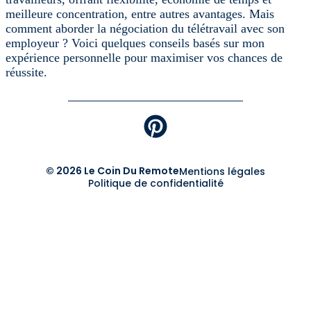
meilleure concentration, entre autres avantages. Mais
comment aborder la négociation du télétravail avec son
employeur ? Voici quelques conseils basés sur mon
expérience personnelle pour maximiser vos chances de
réussite.
© 2026 Le Coin Du Remote
Mentions légales
Politique de confidentialité