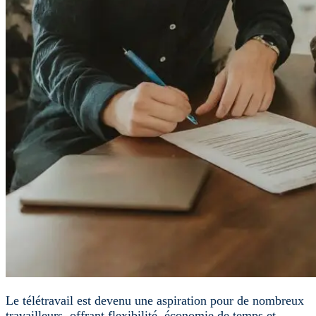
Le télétravail est devenu une aspiration pour de nombreux
travailleurs, offrant flexibilité, économie de temps et