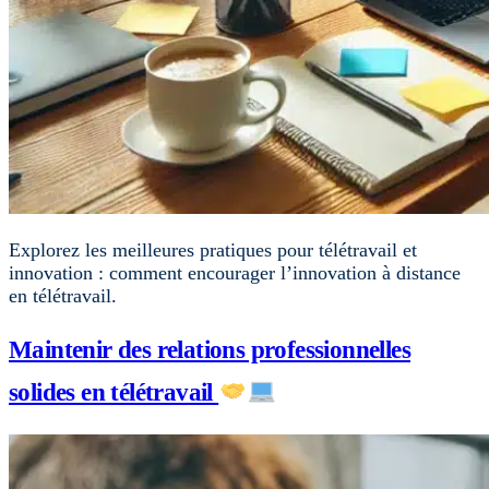
Explorez les meilleures pratiques pour télétravail et
innovation : comment encourager l’innovation à distance
en télétravail.
Maintenir des relations professionnelles
solides en télétravail