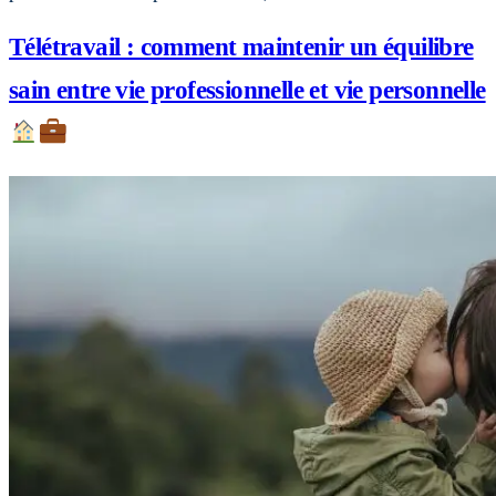
Télétravail : comment maintenir un équilibre
sain entre vie professionnelle et vie personnelle