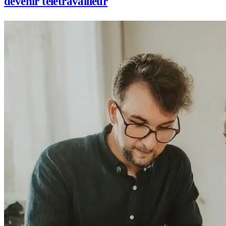
devenir télétravailleur