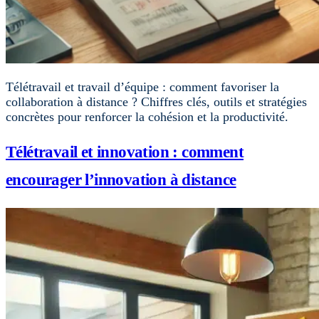
Télétravail et travail d’équipe : comment favoriser la
collaboration à distance ? Chiffres clés, outils et stratégies
concrètes pour renforcer la cohésion et la productivité.
Télétravail et innovation : comment
encourager l’innovation à distance