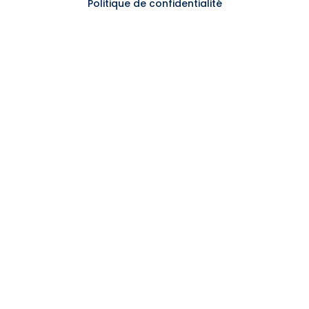
Politique de confidentialité