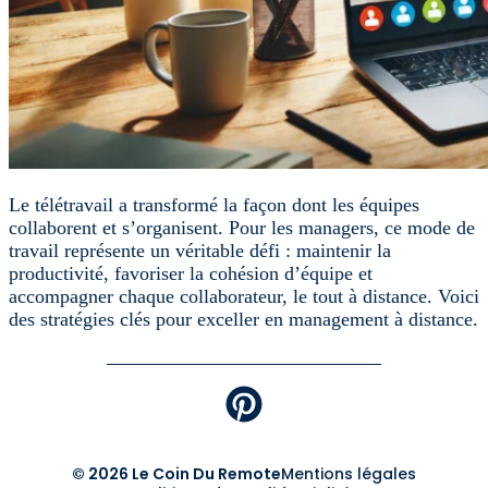
Le télétravail a transformé la façon dont les équipes
collaborent et s’organisent. Pour les managers, ce mode de
travail représente un véritable défi : maintenir la
productivité, favoriser la cohésion d’équipe et
accompagner chaque collaborateur, le tout à distance. Voici
des stratégies clés pour exceller en management à distance.
© 2026 Le Coin Du Remote
Mentions légales