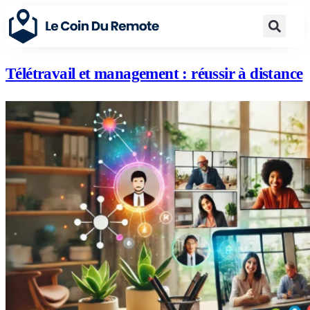
Télétravail et management : réussir à distance