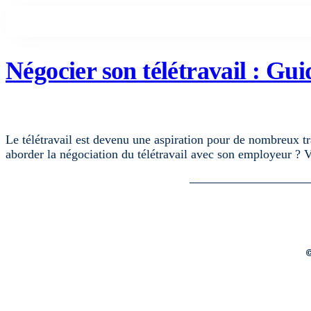
Négocier son télétravail : Gui
Le télétravail est devenu une aspiration pour de nombreux tr
aborder la négociation du télétravail avec son employeur ? 
©