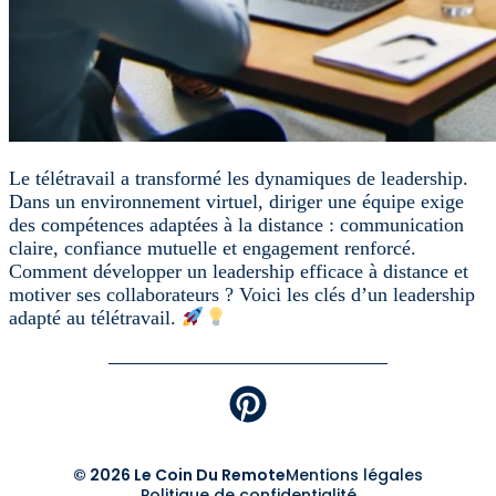
Le télétravail a transformé les dynamiques de leadership.
Dans un environnement virtuel, diriger une équipe exige
des compétences adaptées à la distance : communication
claire, confiance mutuelle et engagement renforcé.
Comment développer un leadership efficace à distance et
motiver ses collaborateurs ? Voici les clés d’un leadership
adapté au télétravail.
© 2026 Le Coin Du Remote
Mentions légales
Politique de confidentialité