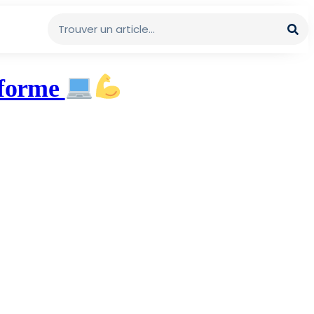
n forme