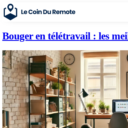
Bouger en télétravail : les me