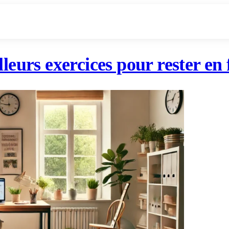
illeurs exercices pour rester e