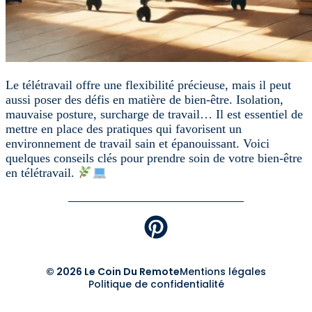
Le télétravail offre une flexibilité précieuse, mais il peut
aussi poser des défis en matière de bien-être. Isolation,
mauvaise posture, surcharge de travail… Il est essentiel de
mettre en place des pratiques qui favorisent un
environnement de travail sain et épanouissant. Voici
quelques conseils clés pour prendre soin de votre bien-être
en télétravail.
© 2026 Le Coin Du Remote
Mentions légales
Politique de confidentialité