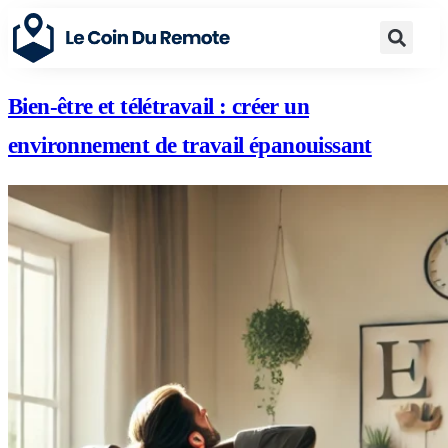
Bien-être et télétravail : créer un
environnement de travail épanouissant