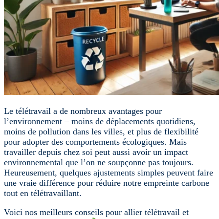
Le télétravail a de nombreux avantages pour
l’environnement – moins de déplacements quotidiens,
moins de pollution dans les villes, et plus de flexibilité
pour adopter des comportements écologiques. Mais
travailler depuis chez soi peut aussi avoir un impact
environnemental que l’on ne soupçonne pas toujours.
Heureusement, quelques ajustements simples peuvent faire
une vraie différence pour réduire notre empreinte carbone
tout en télétravaillant.
Voici nos meilleurs conseils pour allier télétravail et