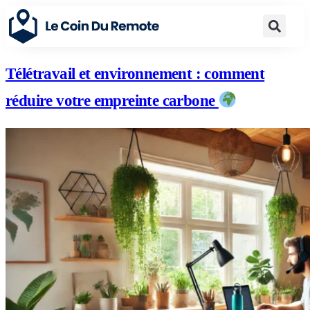
Télétravail et environnement : comment
réduire votre empreinte carbone