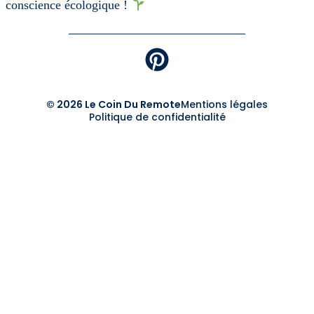
conscience écologique !
© 2026 Le Coin Du Remote
Mentions légales
Politique de confidentialité