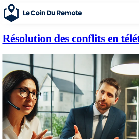
Résolution des conflits en télé