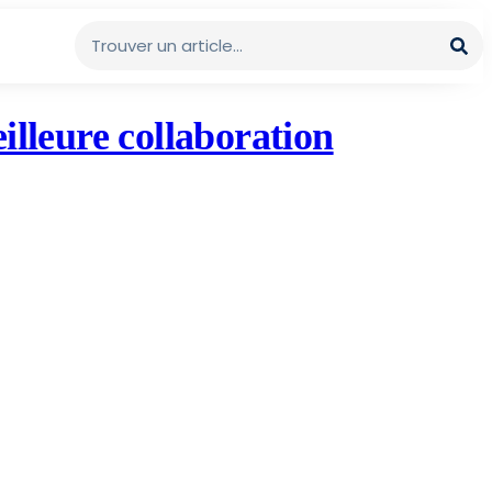
eilleure collaboration